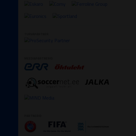
TURVAPARTNER
MEEDIAPARTNERID
PARTNERID