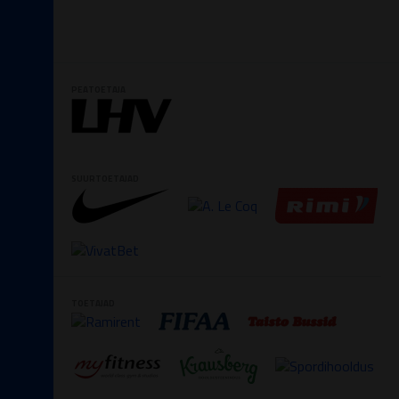
PEATOETAJA
SUURTOETAJAD
TOETAJAD